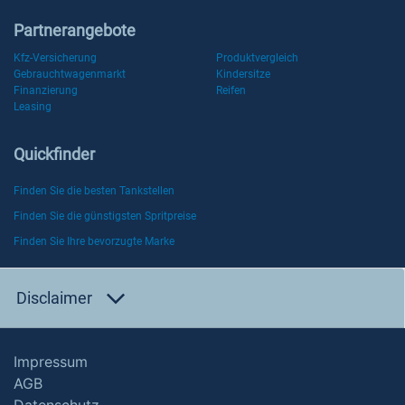
Partnerangebote
Kfz-Versicherung
Produktvergleich
Gebrauchtwagenmarkt
Kindersitze
Finanzierung
Reifen
Leasing
Quickfinder
Finden Sie die besten Tankstellen
Finden Sie die günstigsten Spritpreise
Finden Sie Ihre bevorzugte Marke
Disclaimer
Impressum
AGB