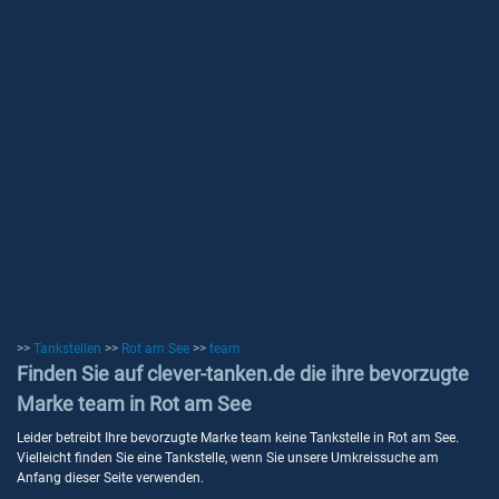
>>
Tankstellen
>>
Rot am See
>>
team
Finden Sie auf clever-tanken.de die ihre bevorzugte
Marke team in Rot am See
Leider betreibt Ihre bevorzugte Marke team keine Tankstelle in Rot am See.
Vielleicht finden Sie eine Tankstelle, wenn Sie unsere Umkreissuche am
Anfang dieser Seite verwenden.