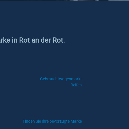
rke in Rot an der Rot.
Gebrauchtwagenmarkt
Reifen
Finden Sie Ihre bevorzugte Marke