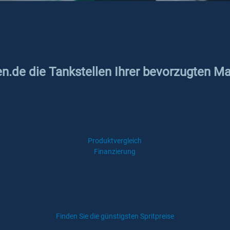
en.de die Tankstellen Ihrer bevorzugten Ma
Produktvergleich
Finanzierung
Finden Sie die günstigsten Spritpreise