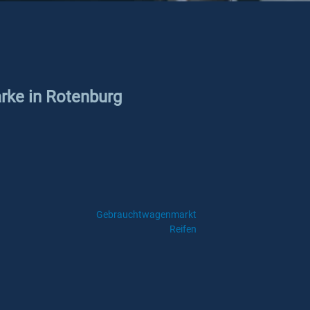
arke in Rotenburg
Gebrauchtwagenmarkt
Reifen