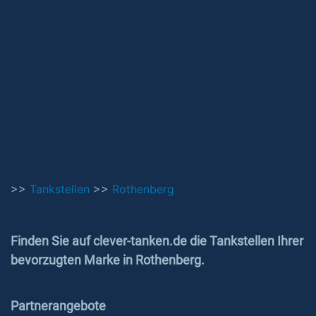
>>
Tankstellen
>>
Rothenberg
Finden Sie auf clever-tanken.de die Tankstellen Ihrer
bevorzugten Marke in Rothenberg.
Partnerangebote