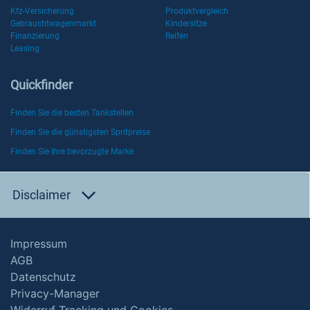
Kfz-Versicherung
Produktvergleich
Gebrauchtwagenmarkt
Kindersitze
Finanzierung
Reifen
Leasing
Quickfinder
Finden Sie die besten Tankstellen
Finden Sie die günstigsten Spritpreise
Finden Sie Ihre bevorzugte Marke
Disclaimer
Impressum
AGB
Datenschutz
Privacy-Manager