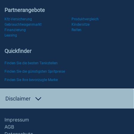
Partnerangebote
Kfz-Versicherung
Produktvergleich
Gebrauchtwagenmarkt
Kindersitze
Finanzierung
Reifen
Leasing
Quickfinder
Finden Sie die besten Tankstellen
Finden Sie die günstigsten Spritpreise
Finden Sie Ihre bevorzugte Marke
Disclaimer
Impressum
AGB