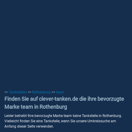
>>
Tankstellen
>>
Rothenburg
>>
team
Finden Sie auf clever-tanken.de die ihre bevorzugte
Marke team in Rothenburg
Leider betreibt Ihre bevorzugte Marke team keine Tankstelle in Rothenburg.
Vielleicht finden Sie eine Tankstelle, wenn Sie unsere Umkreissuche am
Anfang dieser Seite verwenden.