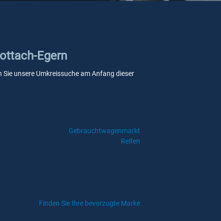
Rottach-Egern
wenn Sie unsere Umkreissuche am Anfang dieser
Gebrauchtwagenmarkt
Reifen
Finden Sie Ihre bevorzugte Marke