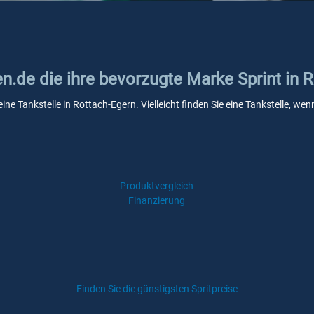
en.de die ihre bevorzugte Marke Sprint in 
eine Tankstelle in Rottach-Egern. Vielleicht finden Sie eine Tankstelle, 
Produktvergleich
Finanzierung
Finden Sie die günstigsten Spritpreise