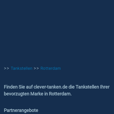
>>
Tankstellen
>>
Rotterdam
Finden Sie auf clever-tanken.de die Tankstellen Ihrer
bevorzugten Marke in Rotterdam.
Partnerangebote