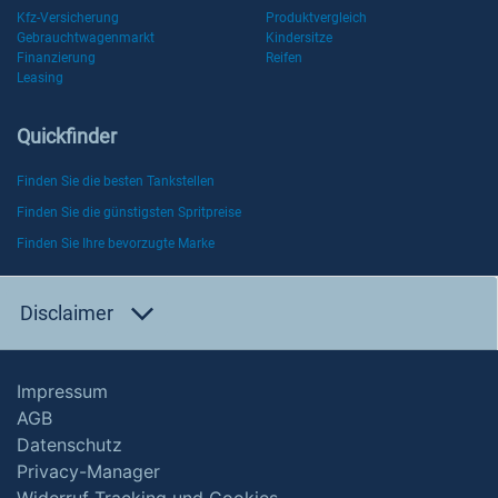
Kfz-Versicherung
Produktvergleich
Gebrauchtwagenmarkt
Kindersitze
Finanzierung
Reifen
Leasing
Quickfinder
Finden Sie die besten Tankstellen
Finden Sie die günstigsten Spritpreise
Finden Sie Ihre bevorzugte Marke
Disclaimer
Impressum
AGB
Datenschutz
Privacy-Manager