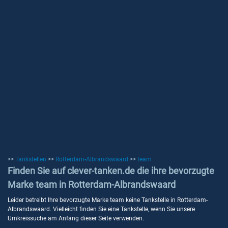
>>
Tankstellen
>>
Rotterdam-Albrandswaard
>>
team
Finden Sie auf clever-tanken.de die ihre bevorzugte
Marke team in Rotterdam-Albrandswaard
Leider betreibt Ihre bevorzugte Marke team keine Tankstelle in Rotterdam-
Albrandswaard. Vielleicht finden Sie eine Tankstelle, wenn Sie unsere
Umkreissuche am Anfang dieser Seite verwenden.