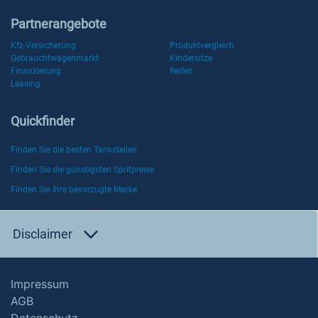
Partnerangebote
Kfz-Versicherung
Produktvergleich
Gebrauchtwagenmarkt
Kindersitze
Finanzierung
Reifen
Leasing
Quickfinder
Finden Sie die besten Tankstellen
Finden Sie die günstigsten Spritpreise
Finden Sie Ihre bevorzugte Marke
Disclaimer
Impressum
AGB