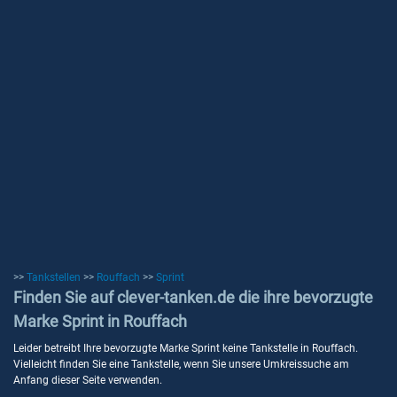
>>
Tankstellen
>>
Rouffach
>>
Sprint
Finden Sie auf clever-tanken.de die ihre bevorzugte
Marke Sprint in Rouffach
Leider betreibt Ihre bevorzugte Marke Sprint keine Tankstelle in Rouffach.
Vielleicht finden Sie eine Tankstelle, wenn Sie unsere Umkreissuche am
Anfang dieser Seite verwenden.