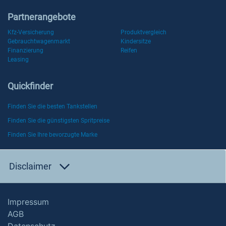
Partnerangebote
Kfz-Versicherung
Produktvergleich
Gebrauchtwagenmarkt
Kindersitze
Finanzierung
Reifen
Leasing
Quickfinder
Finden Sie die besten Tankstellen
Finden Sie die günstigsten Spritpreise
Finden Sie Ihre bevorzugte Marke
Disclaimer
Impressum
AGB