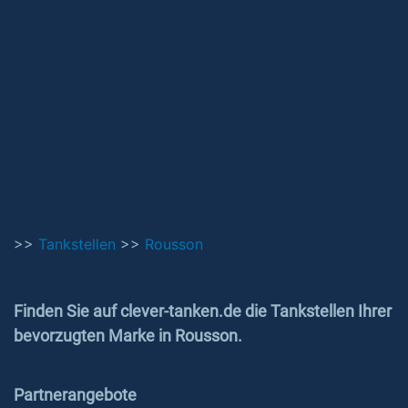
>>
Tankstellen
>>
Rousson
Finden Sie auf clever-tanken.de die Tankstellen Ihrer
bevorzugten Marke in Rousson.
Partnerangebote