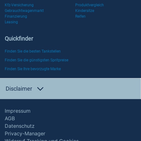
Kfz-Versicherung
Produktvergleich
Gebrauchtwagenmarkt
Kindersitze
Finanzierung
Reifen
Leasing
Quickfinder
Finden Sie die besten Tankstellen
Finden Sie die günstigsten Spritpreise
Finden Sie Ihre bevorzugte Marke
Disclaimer
Impressum
AGB
Datenschutz
Privacy-Manager