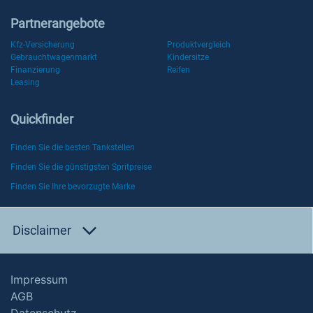
Partnerangebote
Kfz-Versicherung
Produktvergleich
Gebrauchtwagenmarkt
Kindersitze
Finanzierung
Reifen
Leasing
Quickfinder
Finden Sie die besten Tankstellen
Finden Sie die günstigsten Spritpreise
Finden Sie Ihre bevorzugte Marke
Disclaimer
Impressum
AGB