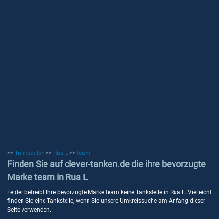
>>
Tankstellen
>>
Rua L
>>
team
Finden Sie auf clever-tanken.de die ihre bevorzugte
Marke team in Rua L
Leider betreibt Ihre bevorzugte Marke team keine Tankstelle in Rua L. Vielleicht
finden Sie eine Tankstelle, wenn Sie unsere Umkreissuche am Anfang dieser
Seite verwenden.