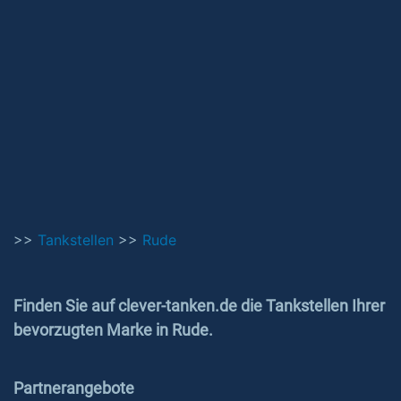
>>
Tankstellen
>>
Rude
Finden Sie auf clever-tanken.de die Tankstellen Ihrer
bevorzugten Marke in Rude.
Partnerangebote