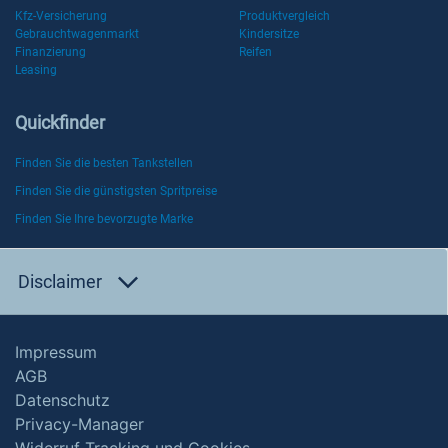
Kfz-Versicherung
Produktvergleich
Gebrauchtwagenmarkt
Kindersitze
Finanzierung
Reifen
Leasing
Quickfinder
Finden Sie die besten Tankstellen
Finden Sie die günstigsten Spritpreise
Finden Sie Ihre bevorzugte Marke
Disclaimer
Impressum
AGB
Datenschutz
Privacy-Manager