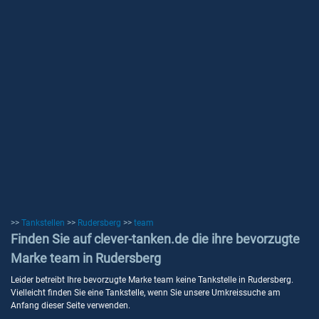
>>
Tankstellen
>>
Rudersberg
>>
team
Finden Sie auf clever-tanken.de die ihre bevorzugte
Marke team in Rudersberg
Leider betreibt Ihre bevorzugte Marke team keine Tankstelle in Rudersberg.
Vielleicht finden Sie eine Tankstelle, wenn Sie unsere Umkreissuche am
Anfang dieser Seite verwenden.