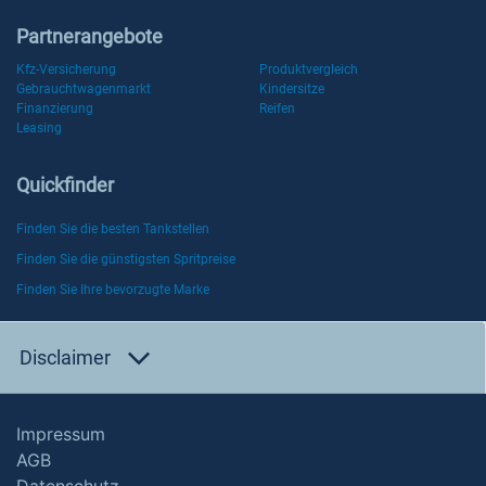
Partnerangebote
Kfz-Versicherung
Produktvergleich
Gebrauchtwagenmarkt
Kindersitze
Finanzierung
Reifen
Leasing
Quickfinder
Finden Sie die besten Tankstellen
Finden Sie die günstigsten Spritpreise
Finden Sie Ihre bevorzugte Marke
Disclaimer
Impressum
AGB