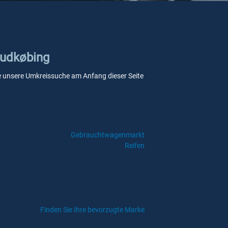
 Rudkøbing
 Sie unsere Umkreissuche am Anfang dieser Seite
Gebrauchtwagenmarkt
Reifen
Finden Sie Ihre bevorzugte Marke