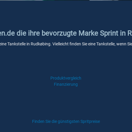
en.de die ihre bevorzugte Marke Sprint in
eine Tankstelle in Rudkøbing. Vielleicht finden Sie eine Tankstelle, wenn
Produktvergleich
Finanzierung
Finden Sie die günstigsten Spritpreise