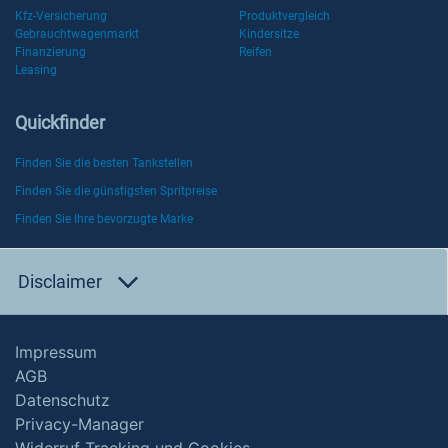
Kfz-Versicherung
Produktvergleich
Gebrauchtwagenmarkt
Kindersitze
Finanzierung
Reifen
Leasing
Quickfinder
Finden Sie die besten Tankstellen
Finden Sie die günstigsten Spritpreise
Finden Sie Ihre bevorzugte Marke
Disclaimer
Impressum
AGB
Datenschutz
Privacy-Manager