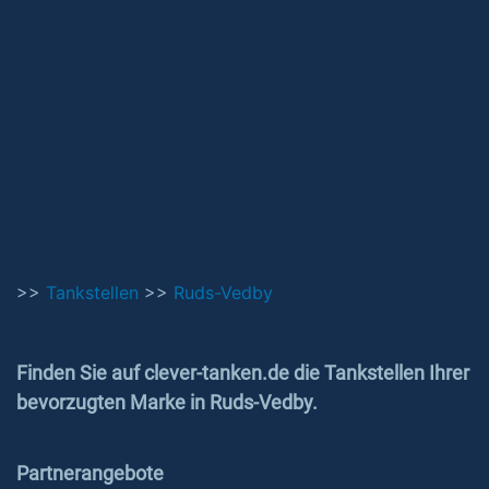
>>
Tankstellen
>>
Ruds-Vedby
Finden Sie auf clever-tanken.de die Tankstellen Ihrer
bevorzugten Marke in Ruds-Vedby.
Partnerangebote