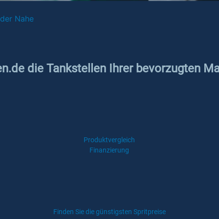
 der Nahe
en.de die Tankstellen Ihrer bevorzugten M
Produktvergleich
Finanzierung
Finden Sie die günstigsten Spritpreise