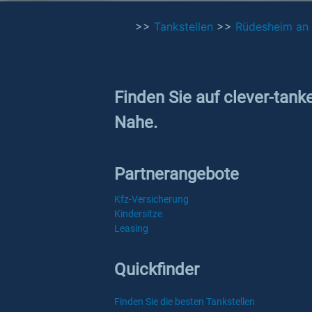
>>
Tankstellen
>>
Rüdesheim an
Finden Sie auf clever-tank
Nahe.
Partnerangebote
Kfz-Versicherung
Kindersitze
Leasing
Quickfinder
Finden Sie die besten Tankstellen