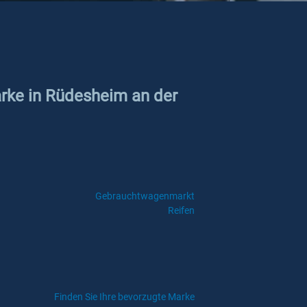
arke in Rüdesheim an der
Gebrauchtwagenmarkt
Reifen
Finden Sie Ihre bevorzugte Marke