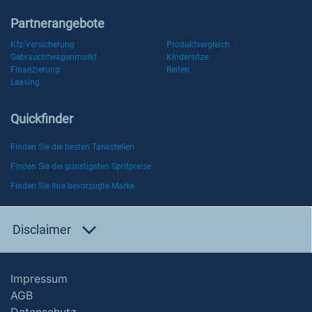
Partnerangebote
Kfz-Versicherung
Produktvergleich
Gebrauchtwagenmarkt
Kindersitze
Finanzierung
Reifen
Leasing
Quickfinder
Finden Sie die besten Tankstellen
Finden Sie die günstigsten Spritpreise
Finden Sie Ihre bevorzugte Marke
Disclaimer
Impressum
AGB