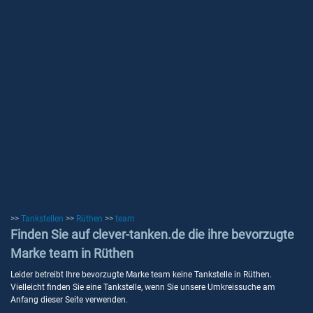
>>
Tankstellen
>>
Rüthen
>>
team
Finden Sie auf clever-tanken.de die ihre bevorzugte
Marke team in Rüthen
Leider betreibt Ihre bevorzugte Marke team keine Tankstelle in Rüthen.
Vielleicht finden Sie eine Tankstelle, wenn Sie unsere Umkreissuche am
Anfang dieser Seite verwenden.