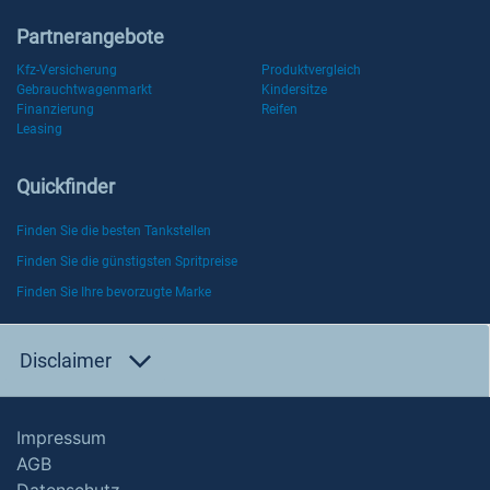
Partnerangebote
Kfz-Versicherung
Produktvergleich
Gebrauchtwagenmarkt
Kindersitze
Finanzierung
Reifen
Leasing
Quickfinder
Finden Sie die besten Tankstellen
Finden Sie die günstigsten Spritpreise
Finden Sie Ihre bevorzugte Marke
Disclaimer
Impressum
AGB