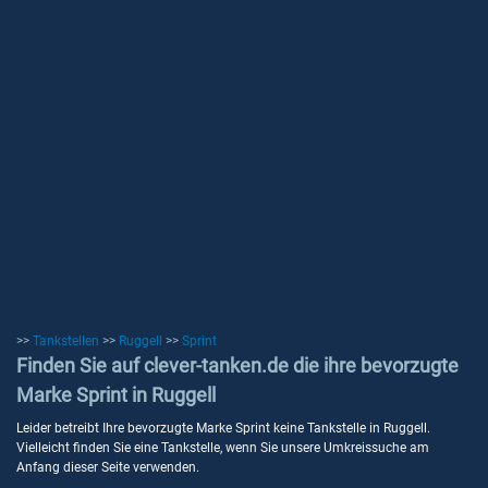
>>
Tankstellen
>>
Ruggell
>>
Sprint
Finden Sie auf clever-tanken.de die ihre bevorzugte
Marke Sprint in Ruggell
Leider betreibt Ihre bevorzugte Marke Sprint keine Tankstelle in Ruggell.
Vielleicht finden Sie eine Tankstelle, wenn Sie unsere Umkreissuche am
Anfang dieser Seite verwenden.