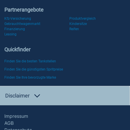
Partnerangebote
Kfz-Versicherung
Produktvergleich
Gebrauchtwagenmarkt
Kindersitze
Finanzierung
Reifen
Leasing
Quickfinder
Finden Sie die besten Tankstellen
Finden Sie die günstigsten Spritpreise
Finden Sie Ihre bevorzugte Marke
Disclaimer
Impressum
AGB