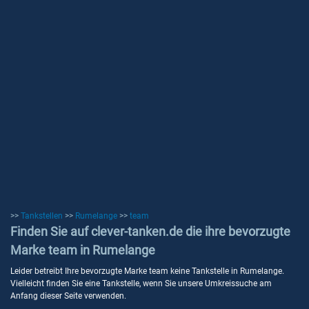
>>
Tankstellen
>>
Rumelange
>>
team
Finden Sie auf clever-tanken.de die ihre bevorzugte
Marke team in Rumelange
Leider betreibt Ihre bevorzugte Marke team keine Tankstelle in Rumelange.
Vielleicht finden Sie eine Tankstelle, wenn Sie unsere Umkreissuche am
Anfang dieser Seite verwenden.