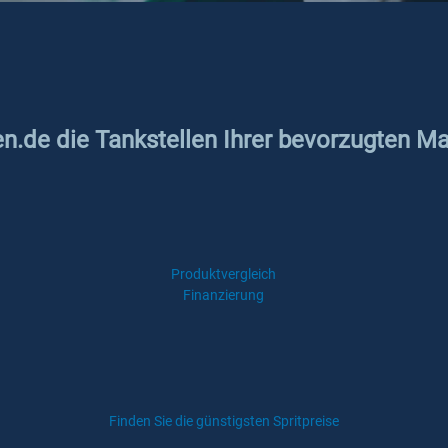
en.de die Tankstellen Ihrer bevorzugten M
Produktvergleich
Finanzierung
Finden Sie die günstigsten Spritpreise