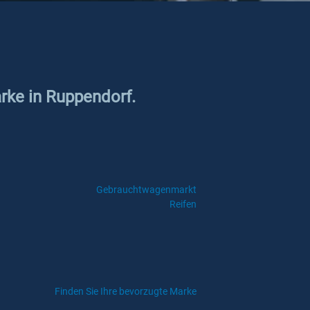
arke in Ruppendorf.
Gebrauchtwagenmarkt
Reifen
Finden Sie Ihre bevorzugte Marke