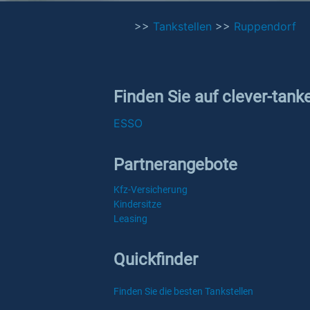
>>
Tankstellen
>>
Ruppendorf
Finden Sie auf clever-tank
ESSO
Partnerangebote
Kfz-Versicherung
Kindersitze
Leasing
Quickfinder
Finden Sie die besten Tankstellen