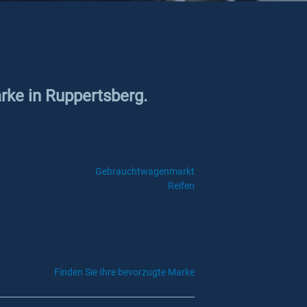
rke in Ruppertsberg.
Gebrauchtwagenmarkt
Reifen
Finden Sie Ihre bevorzugte Marke