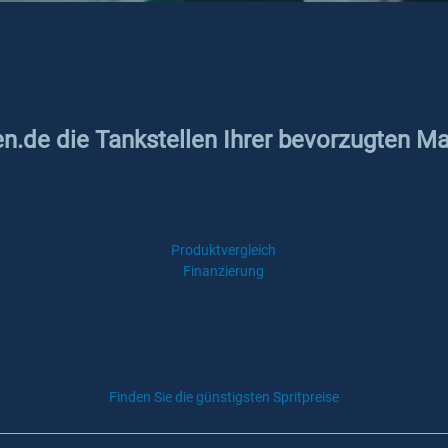
en.de die Tankstellen Ihrer bevorzugten Ma
Produktvergleich
Finanzierung
Finden Sie die günstigsten Spritpreise