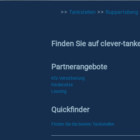
>>
Tankstellen
>>
Ruppertsberg
Finden Sie auf clever-tank
Partnerangebote
Kfz-Versicherung
Kindersitze
Leasing
Quickfinder
Finden Sie die besten Tankstellen