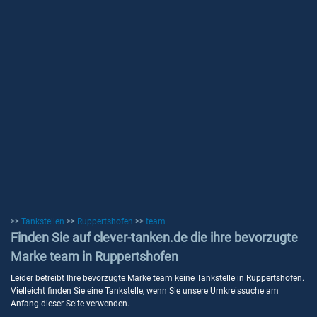
>>
Tankstellen
>>
Ruppertshofen
>>
team
Finden Sie auf clever-tanken.de die ihre bevorzugte
Marke team in Ruppertshofen
Leider betreibt Ihre bevorzugte Marke team keine Tankstelle in Ruppertshofen.
Vielleicht finden Sie eine Tankstelle, wenn Sie unsere Umkreissuche am
Anfang dieser Seite verwenden.