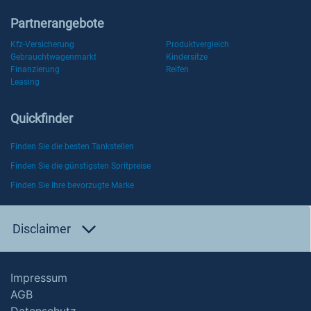
Partnerangebote
Kfz-Versicherung
Produktvergleich
Gebrauchtwagenmarkt
Kindersitze
Finanzierung
Reifen
Leasing
Quickfinder
Finden Sie die besten Tankstellen
Finden Sie die günstigsten Spritpreise
Finden Sie Ihre bevorzugte Marke
Disclaimer
Impressum
AGB