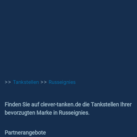
>>
Tankstellen
>>
Russeignies
Finden Sie auf clever-tanken.de die Tankstellen Ihrer
bevorzugten Marke in Russeignies.
Partnerangebote