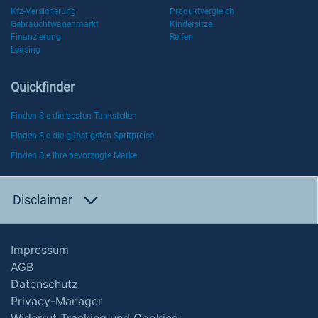
Kfz-Versicherung
Produktvergleich
Gebrauchtwagenmarkt
Kindersitze
Finanzierung
Reifen
Leasing
Quickfinder
Finden Sie die besten Tankstellen
Finden Sie die günstigsten Spritpreise
Finden Sie Ihre bevorzugte Marke
Disclaimer
Impressum
AGB
Datenschutz
Privacy-Manager