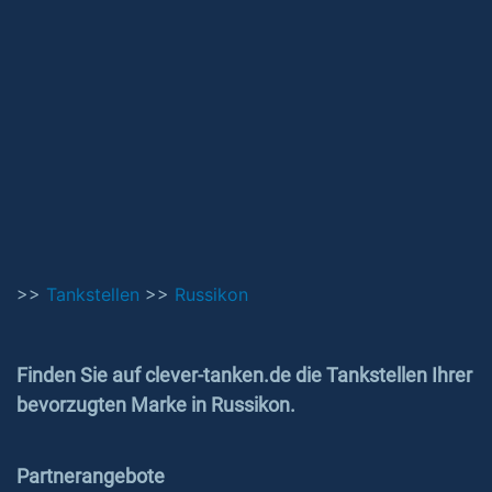
>>
Tankstellen
>>
Russikon
Finden Sie auf clever-tanken.de die Tankstellen Ihrer
bevorzugten Marke in Russikon.
Partnerangebote