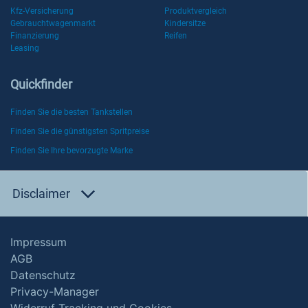
Kfz-Versicherung
Produktvergleich
Gebrauchtwagenmarkt
Kindersitze
Finanzierung
Reifen
Leasing
Quickfinder
Finden Sie die besten Tankstellen
Finden Sie die günstigsten Spritpreise
Finden Sie Ihre bevorzugte Marke
Disclaimer
Impressum
AGB
Datenschutz
Privacy-Manager