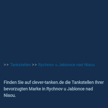
>>
Tankstellen
>>
Rychnov u Jablonce nad Nisou
Finden Sie auf clever-tanken.de die Tankstellen Ihrer
bevorzugten Marke in Rychnov u Jablonce nad
Nisou.