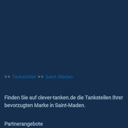
>>
Tankstellen
>>
Saint-Maden
Finden Sie auf clever-tanken.de die Tankstellen Ihrer
bevorzugten Marke in Saint-Maden.
Partnerangebote