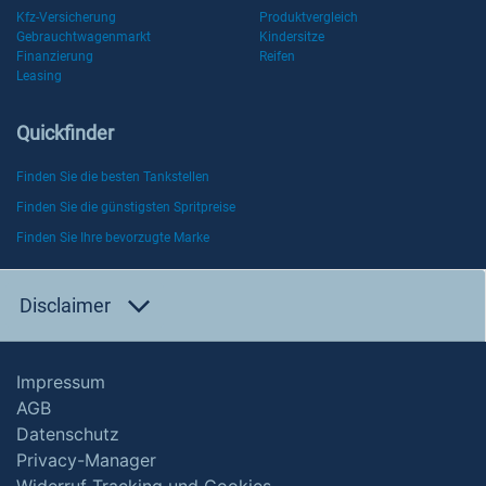
Kfz-Versicherung
Produktvergleich
Gebrauchtwagenmarkt
Kindersitze
Finanzierung
Reifen
Leasing
Quickfinder
Finden Sie die besten Tankstellen
Finden Sie die günstigsten Spritpreise
Finden Sie Ihre bevorzugte Marke
Disclaimer
Impressum
AGB
Datenschutz
Privacy-Manager