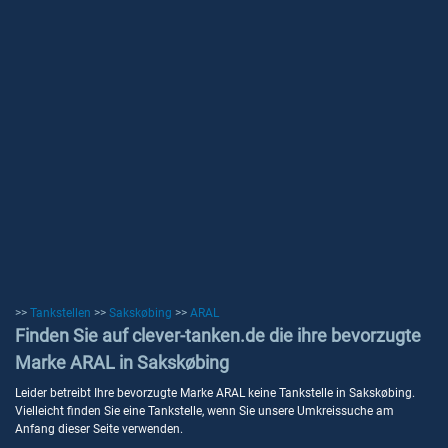
>>
Tankstellen
>>
Sakskøbing
>>
ARAL
Finden Sie auf clever-tanken.de die ihre bevorzugte
Marke ARAL in Sakskøbing
Leider betreibt Ihre bevorzugte Marke ARAL keine Tankstelle in Sakskøbing.
Vielleicht finden Sie eine Tankstelle, wenn Sie unsere Umkreissuche am
Anfang dieser Seite verwenden.