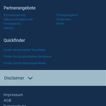
Partnerangebote
Kfz-Versicherung
Produktvergleich
Gebrauchtwagenmarkt
Kindersitze
Finanzierung
Reifen
Leasing
Quickfinder
Finden Sie die besten Tankstellen
Finden Sie die günstigsten Spritpreise
Finden Sie Ihre bevorzugte Marke
Disclaimer
Impressum
AGB