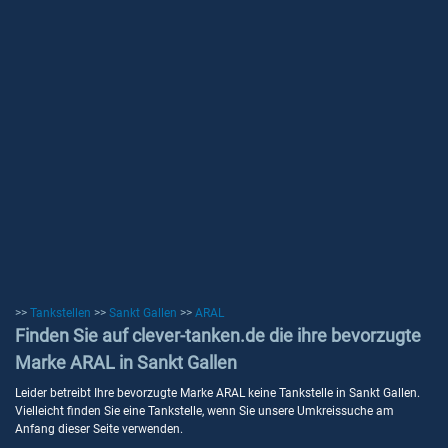
>>
Tankstellen
>>
Sankt Gallen
>>
ARAL
Finden Sie auf clever-tanken.de die ihre bevorzugte
Marke ARAL in Sankt Gallen
Leider betreibt Ihre bevorzugte Marke ARAL keine Tankstelle in Sankt Gallen.
Vielleicht finden Sie eine Tankstelle, wenn Sie unsere Umkreissuche am
Anfang dieser Seite verwenden.