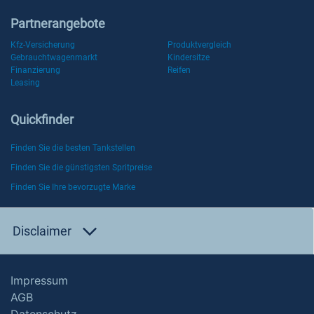
Partnerangebote
Kfz-Versicherung
Produktvergleich
Gebrauchtwagenmarkt
Kindersitze
Finanzierung
Reifen
Leasing
Quickfinder
Finden Sie die besten Tankstellen
Finden Sie die günstigsten Spritpreise
Finden Sie Ihre bevorzugte Marke
Disclaimer
Impressum
AGB