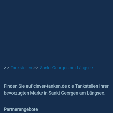
>>
Tankstellen
>>
Sankt Georgen am Längsee
Finden Sie auf clever-tanken.de die Tankstellen Ihrer
bevorzugten Marke in Sankt Georgen am Längsee.
Partnerangebote