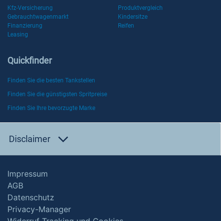
Kfz-Versicherung
Produktvergleich
Gebrauchtwagenmarkt
Kindersitze
Finanzierung
Reifen
Leasing
Quickfinder
Finden Sie die besten Tankstellen
Finden Sie die günstigsten Spritpreise
Finden Sie Ihre bevorzugte Marke
Disclaimer
Impressum
AGB
Datenschutz
Privacy-Manager