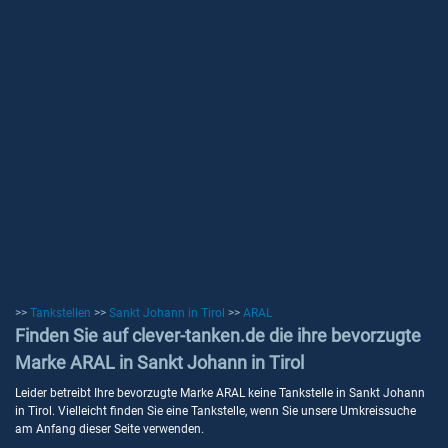
>>
Tankstellen
>>
Sankt Johann in Tirol
>>
ARAL
Finden Sie auf clever-tanken.de die ihre bevorzugte
Marke ARAL in Sankt Johann in Tirol
Leider betreibt Ihre bevorzugte Marke ARAL keine Tankstelle in Sankt Johann
in Tirol. Vielleicht finden Sie eine Tankstelle, wenn Sie unsere Umkreissuche
am Anfang dieser Seite verwenden.