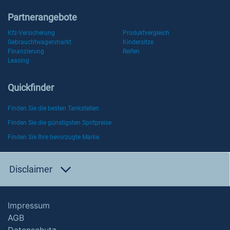
Partnerangebote
Kfz-Versicherung
Produktvergleich
Gebrauchtwagenmarkt
Kindersitze
Finanzierung
Reifen
Leasing
Quickfinder
Finden Sie die besten Tankstellen
Finden Sie die günstigsten Spritpreise
Finden Sie Ihre bevorzugte Marke
Disclaimer
Impressum
AGB