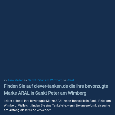
>>
Tankstellen
>>
Sankt Peter am Wimberg
>>
ARAL
Finden Sie auf clever-tanken.de die ihre bevorzugte
Marke ARAL in Sankt Peter am Wimberg
Leider betreibt Ihre bevorzugte Marke ARAL keine Tankstelle in Sankt Peter am
Wimberg. Vielleicht finden Sie eine Tankstelle, wenn Sie unsere Umkreissuche
am Anfang dieser Seite verwenden.