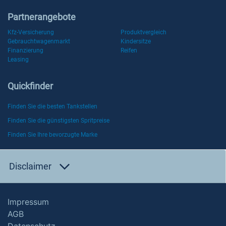
Partnerangebote
Kfz-Versicherung
Produktvergleich
Gebrauchtwagenmarkt
Kindersitze
Finanzierung
Reifen
Leasing
Quickfinder
Finden Sie die besten Tankstellen
Finden Sie die günstigsten Spritpreise
Finden Sie Ihre bevorzugte Marke
Disclaimer
Impressum
AGB