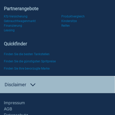
Partnerangebote
Kfz-Versicherung
Produktvergleich
Gebrauchtwagenmarkt
Kindersitze
Finanzierung
Reifen
Leasing
Quickfinder
Finden Sie die besten Tankstellen
Finden Sie die günstigsten Spritpreise
Finden Sie Ihre bevorzugte Marke
Disclaimer
Impressum
AGB