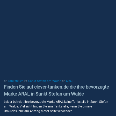
>>
Tankstellen
>>
Sankt Stefan am Walde
>>
ARAL
Finden Sie auf clever-tanken.de die ihre bevorzugte
Marke ARAL in Sankt Stefan am Walde
Leider betreibt Ihre bevorzugte Marke ARAL keine Tankstelle in Sankt Stefan
am Walde. Vielleicht finden Sie eine Tankstelle, wenn Sie unsere
Umkreissuche am Anfang dieser Seite verwenden.