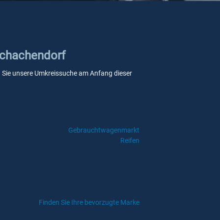
 Schachendorf
enn Sie unsere Umkreissuche am Anfang dieser
Gebrauchtwagenmarkt
Reifen
Finden Sie Ihre bevorzugte Marke