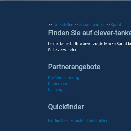
>>
Tankstellen
>>
Schachendorf
>>
Sprint
Finden Sie auf clever-tank
Leider betreibt Ihre bevorzugte Marke Sprint k
Seite verwenden.
Partnerangebote
Kfz-Versicherung
Kindersitze
Leasing
Quickfinder
Finden Sie die besten Tankstellen