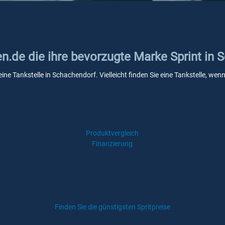
en.de die ihre bevorzugte Marke Sprint in
eine Tankstelle in Schachendorf. Vielleicht finden Sie eine Tankstelle, w
Produktvergleich
Finanzierung
Finden Sie die günstigsten Spritpreise