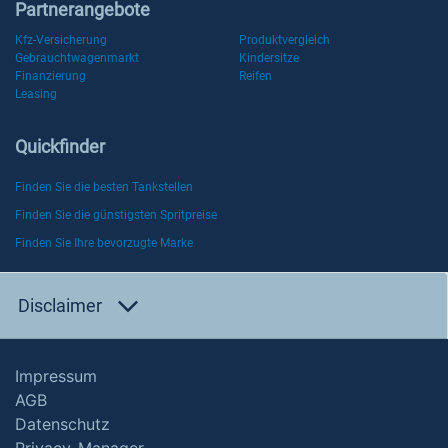
Partnerangebote
Kfz-Versicherung
Produktvergleich
Gebrauchtwagenmarkt
Kindersitze
Finanzierung
Reifen
Leasing
Quickfinder
Finden Sie die besten Tankstellen
Finden Sie die günstigsten Spritpreise
Finden Sie Ihre bevorzugte Marke
Disclaimer
Impressum
AGB
Datenschutz