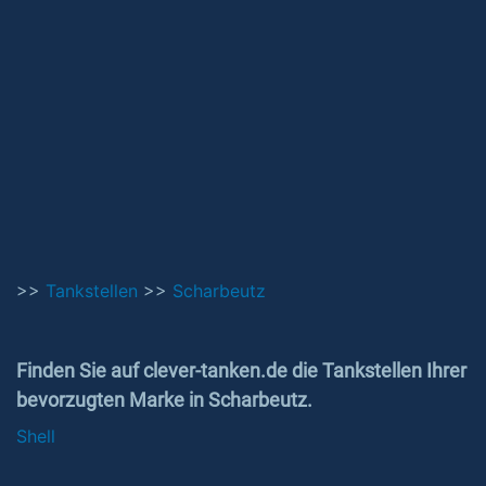
>>
Tankstellen
>>
Scharbeutz
Finden Sie auf clever-tanken.de die Tankstellen Ihrer
bevorzugten Marke in Scharbeutz.
Shell