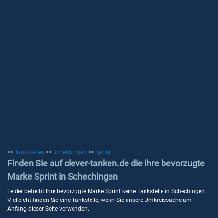
>>
Tankstellen
>>
Schechingen
>>
Sprint
Finden Sie auf clever-tanken.de die ihre bevorzugte
Marke Sprint in Schechingen
Leider betreibt Ihre bevorzugte Marke Sprint keine Tankstelle in Schechingen.
Vielleicht finden Sie eine Tankstelle, wenn Sie unsere Umkreissuche am
Anfang dieser Seite verwenden.