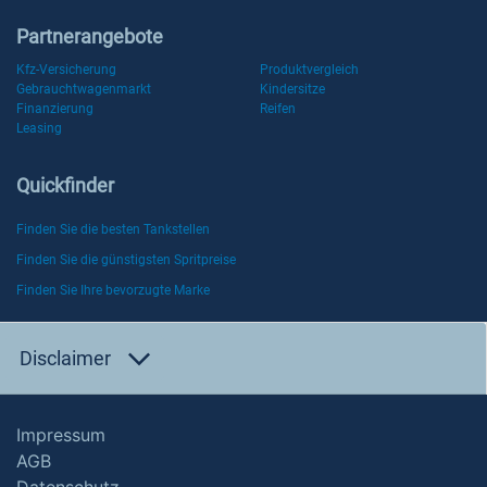
Partnerangebote
Kfz-Versicherung
Produktvergleich
Gebrauchtwagenmarkt
Kindersitze
Finanzierung
Reifen
Leasing
Quickfinder
Finden Sie die besten Tankstellen
Finden Sie die günstigsten Spritpreise
Finden Sie Ihre bevorzugte Marke
Disclaimer
Impressum
AGB