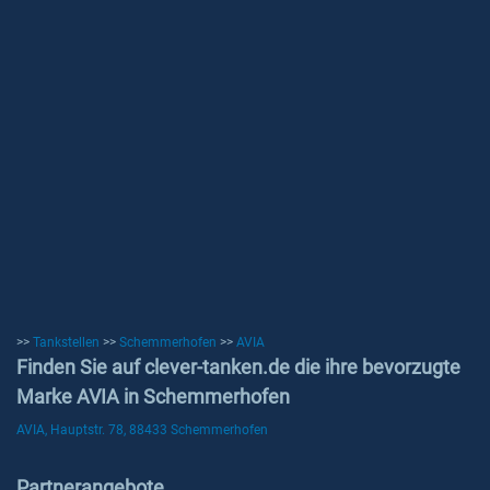
>>
Tankstellen
>>
Schemmerhofen
>>
AVIA
Finden Sie auf clever-tanken.de die ihre bevorzugte
Marke AVIA in Schemmerhofen
AVIA, Hauptstr. 78, 88433 Schemmerhofen
Partnerangebote