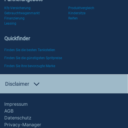
Kfz-Versicherung
Produktvergleich
Gebrauchtwagenmarkt
Kindersitze
Finanzierung
Reifen
Leasing
Quickfinder
Finden Sie die besten Tankstellen
Finden Sie die günstigsten Spritpreise
Finden Sie Ihre bevorzugte Marke
Disclaimer
Impressum
AGB
Datenschutz
Privacy-Manager