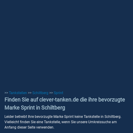
>>
Tankstellen
>>
Schiltberg
>>
Sprint
Finden Sie auf clever-tanken.de die ihre bevorzugte
Marke Sprint in Schiltberg
Leider betreibt Ihre bevorzugte Marke Sprint keine Tankstelle in Schiltberg.
Vielleicht finden Sie eine Tankstelle, wenn Sie unsere Umkreissuche am
Anfang dieser Seite verwenden.