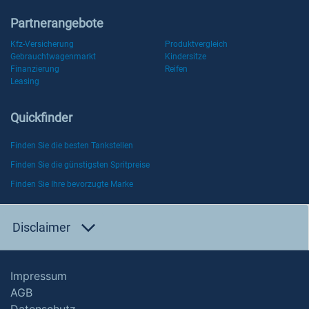
Partnerangebote
Kfz-Versicherung
Produktvergleich
Gebrauchtwagenmarkt
Kindersitze
Finanzierung
Reifen
Leasing
Quickfinder
Finden Sie die besten Tankstellen
Finden Sie die günstigsten Spritpreise
Finden Sie Ihre bevorzugte Marke
Disclaimer
Impressum
AGB