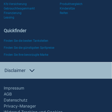
Kfz-Versicherung
Produktvergleich
Gebrauchtwagenmarkt
Kindersitze
Finanzierung
Reifen
Leasing
Quickfinder
Finden Sie die besten Tankstellen
Finden Sie die günstigsten Spritpreise
Finden Sie Ihre bevorzugte Marke
Disclaimer
Impressum
AGB
Datenschutz
Privacy-Manager