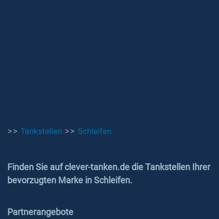
>>
Tankstellen
>>
Schleifen
Finden Sie auf clever-tanken.de die Tankstellen Ihrer
bevorzugten Marke in Schleifen.
Partnerangebote