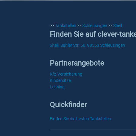
>>
Tankstellen
>>
Schleusingen
>>
Shell
Finden Sie auf clever-tank
Shell, Suhler Str. 56, 98553 Schleusingen
Partnerangebote
Kfz-Versicherung
Kindersitze
Leasing
Quickfinder
Finden Sie die besten Tankstellen