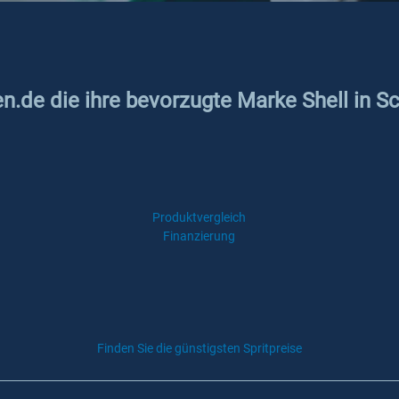
en.de die ihre bevorzugte Marke Shell in S
Produktvergleich
Finanzierung
Finden Sie die günstigsten Spritpreise