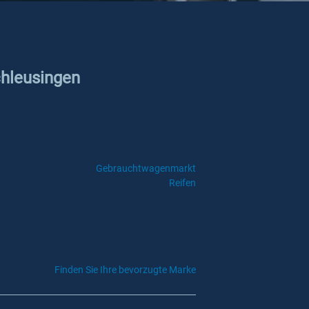
chleusingen
Gebrauchtwagenmarkt
Reifen
Finden Sie Ihre bevorzugte Marke