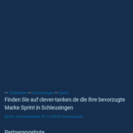
>>
Tankstellen
>>
Schleusingen
>>
Sprint
Finden Sie auf clever-tanken.de die ihre bevorzugte
Marke Sprint in Schleusingen
Sprint, Schmiedefelder Str. 6, 98553 Schleusingen
Partnerangebote