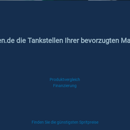
en.de die Tankstellen Ihrer bevorzugten M
Produktvergleich
Finanzierung
Finden Sie die günstigsten Spritpreise