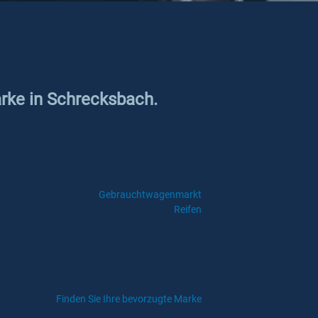
arke in Schrecksbach.
Gebrauchtwagenmarkt
Reifen
Finden Sie Ihre bevorzugte Marke