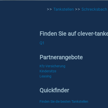
>>
Tankstellen
>>
Schrecksbach
Finden Sie auf clever-tank
Q1
Partnerangebote
Kfz-Versicherung
Kindersitze
Leasing
Quickfinder
Finden Sie die besten Tankstellen