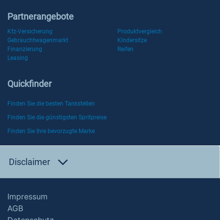
Partnerangebote
Kfz-Versicherung
Produktvergleich
Gebrauchtwagenmarkt
Kindersitze
Finanzierung
Reifen
Leasing
Quickfinder
Finden Sie die besten Tankstellen
Finden Sie die günstigsten Spritpreise
Finden Sie Ihre bevorzugte Marke
Disclaimer
Impressum
AGB