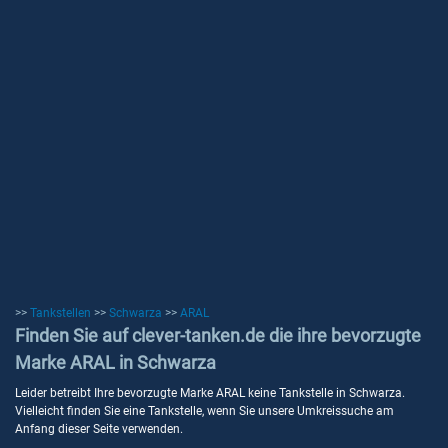
>>
Tankstellen
>>
Schwarza
>>
ARAL
Finden Sie auf clever-tanken.de die ihre bevorzugte
Marke ARAL in Schwarza
Leider betreibt Ihre bevorzugte Marke ARAL keine Tankstelle in Schwarza.
Vielleicht finden Sie eine Tankstelle, wenn Sie unsere Umkreissuche am
Anfang dieser Seite verwenden.