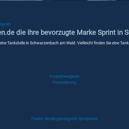
Sprint
ken.de die ihre bevorzugte Marke Sprint i
keine Tankstelle in Schwarzenbach am Wald. Vielleicht finden Sie eine Ta
Produktvergleich
Finanzierung
Finden Sie die günstigsten Spritpreise