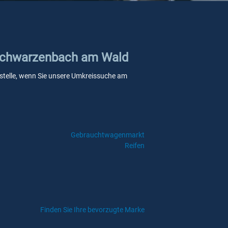
n Schwarzenbach am Wald
nkstelle, wenn Sie unsere Umkreissuche am
Gebrauchtwagenmarkt
Reifen
Finden Sie Ihre bevorzugte Marke