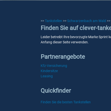
>>
Tankstellen
>>
Schwarzenbach am Wald
>>
Finden Sie auf clever-tan
Leider betreibt Ihre bevorzugte Marke Sprint 
Anfang dieser Seite verwenden.
Partnerangebote
Kfz-Versicherung
Kindersitze
Leasing
Quickfinder
Finden Sie die besten Tankstellen