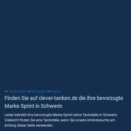
>>
Tankstellen
>>
Schwerin
>>
Sprint
Finden Sie auf clever-tanken.de die ihre bevorzugte
Marke Sprint in Schwerin
Leider betreibt Ihre bevorzugte Marke Sprint keine Tankstelle in Schwerin.
Vielleicht finden Sie eine Tankstelle, wenn Sie unsere Umkreissuche am
Anfang dieser Seite verwenden.