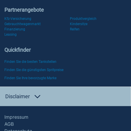
Partnerangebote
Kfz-Versicherung
Produktvergleich
Gebrauchtwagenmarkt
Kindersitze
Finanzierung
Reifen
Leasing
Quickfinder
Finden Sie die besten Tankstellen
Finden Sie die günstigsten Spritpreise
Finden Sie Ihre bevorzugte Marke
Disclaimer
Impressum
AGB