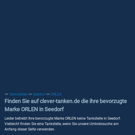
>>
Tankstellen
>>
Seedorf
>>
ORLEN
Finden Sie auf clever-tanken.de die ihre bevorzugte
Marke ORLEN in Seedorf
Leider betreibt Ihre bevorzugte Marke ORLEN keine Tankstelle in Seedorf.
Vielleicht finden Sie eine Tankstelle, wenn Sie unsere Umkreissuche am
Anfang dieser Seite verwenden.