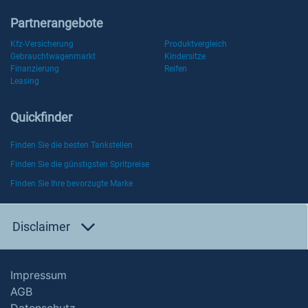
Partnerangebote
Kfz-Versicherung
Produktvergleich
Gebrauchtwagenmarkt
Kindersitze
Finanzierung
Reifen
Leasing
Quickfinder
Finden Sie die besten Tankstellen
Finden Sie die günstigsten Spritpreise
Finden Sie Ihre bevorzugte Marke
Disclaimer
Impressum
AGB