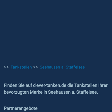
>>
Tankstellen
>>
Seehausen a. Staffelsee
Finden Sie auf clever-tanken.de die Tankstellen Ihrer
bevorzugten Marke in Seehausen a. Staffelsee.
Partnerangebote