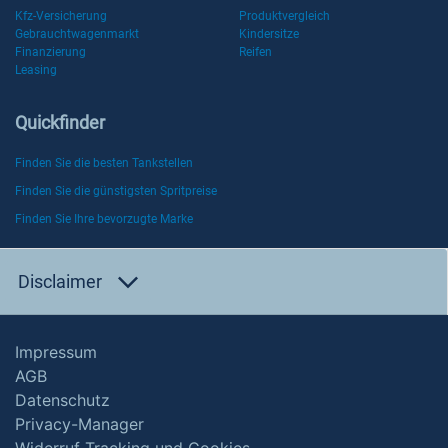
Kfz-Versicherung
Produktvergleich
Gebrauchtwagenmarkt
Kindersitze
Finanzierung
Reifen
Leasing
Quickfinder
Finden Sie die besten Tankstellen
Finden Sie die günstigsten Spritpreise
Finden Sie Ihre bevorzugte Marke
Disclaimer
Impressum
AGB
Datenschutz
Privacy-Manager