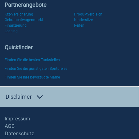
Partnerangebote
Kfz-Versicherung
Produktvergleich
Gebrauchtwagenmarkt
Kindersitze
Finanzierung
Reifen
Leasing
Quickfinder
Finden Sie die besten Tankstellen
Finden Sie die günstigsten Spritpreise
Finden Sie Ihre bevorzugte Marke
Disclaimer
Impressum
AGB
Datenschutz