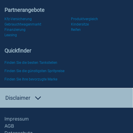
Partnerangebote
Kfz-Versicherung
Produktvergleich
Gebrauchtwagenmarkt
Kindersitze
Finanzierung
Reifen
Leasing
Quickfinder
Finden Sie die besten Tankstellen
Finden Sie die günstigsten Spritpreise
Finden Sie Ihre bevorzugte Marke
Disclaimer
Impressum
AGB