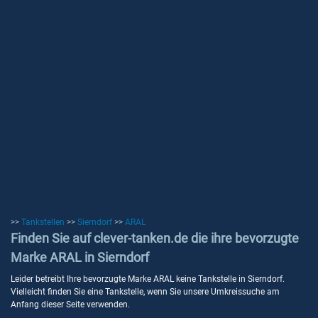
>>
Tankstellen
>>
Sierndorf
>>
ARAL
Finden Sie auf clever-tanken.de die ihre bevorzugte
Marke ARAL in Sierndorf
Leider betreibt Ihre bevorzugte Marke ARAL keine Tankstelle in Sierndorf.
Vielleicht finden Sie eine Tankstelle, wenn Sie unsere Umkreissuche am
Anfang dieser Seite verwenden.