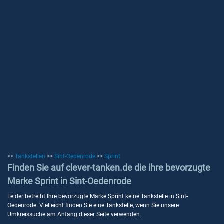
>>
Tankstellen
>>
Sint-Oedenrode
>>
Sprint
Finden Sie auf clever-tanken.de die ihre bevorzugte
Marke Sprint in Sint-Oedenrode
Leider betreibt Ihre bevorzugte Marke Sprint keine Tankstelle in Sint-
Oedenrode. Vielleicht finden Sie eine Tankstelle, wenn Sie unsere
Umkreissuche am Anfang dieser Seite verwenden.