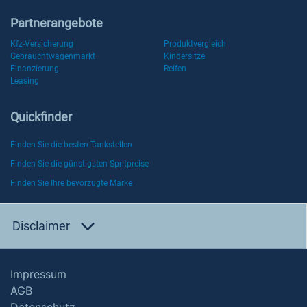
Partnerangebote
Kfz-Versicherung
Produktvergleich
Gebrauchtwagenmarkt
Kindersitze
Finanzierung
Reifen
Leasing
Quickfinder
Finden Sie die besten Tankstellen
Finden Sie die günstigsten Spritpreise
Finden Sie Ihre bevorzugte Marke
Disclaimer
Impressum
AGB