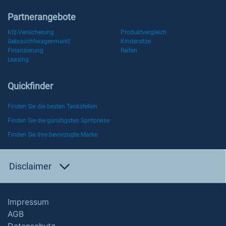
Partnerangebote
Kfz-Versicherung
Produktvergleich
Gebrauchtwagenmarkt
Kindersitze
Finanzierung
Reifen
Leasing
Quickfinder
Finden Sie die besten Tankstellen
Finden Sie die günstigsten Spritpreise
Finden Sie Ihre bevorzugte Marke
Disclaimer
Impressum
AGB