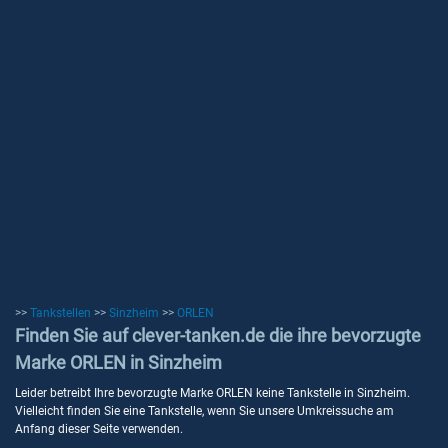
>>
Tankstellen
>>
Sinzheim
>>
ORLEN
Finden Sie auf clever-tanken.de die ihre bevorzugte
Marke ORLEN in Sinzheim
Leider betreibt Ihre bevorzugte Marke ORLEN keine Tankstelle in Sinzheim.
Vielleicht finden Sie eine Tankstelle, wenn Sie unsere Umkreissuche am
Anfang dieser Seite verwenden.